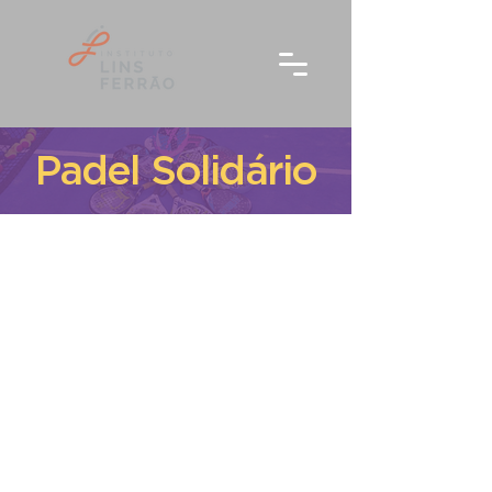
Padel Solidário