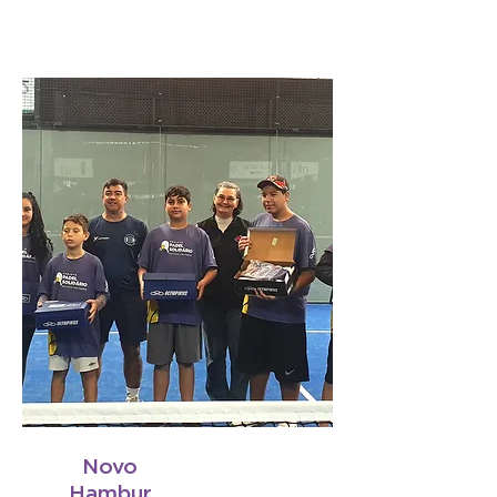
Novo
Hambur