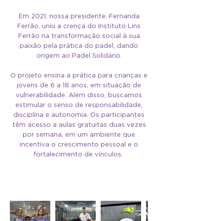
Em 2021, nossa presidente, Fernanda
Ferrão, uniu a crença do Instituto Lins
Ferrão na transformação social à sua
paixão pela prática do padel, dando
origem ao Padel Solidário.
O projeto ensina a prática para crianças e
jovens de 6 a 18 anos, em situação de
vulnerabilidade. Além disso, buscamos
estimular o senso de responsabilidade,
disciplina e autonomia. Os participantes
têm acesso a aulas gratuitas duas vezes
por semana, em um ambiente que
incentiva o crescimento pessoal e o
fortalecimento de vínculos.