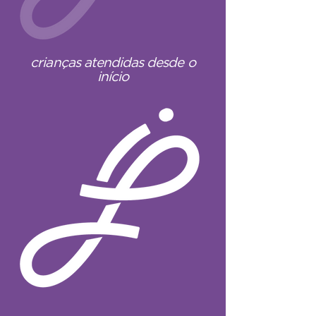
crianças atendidas desde o
início