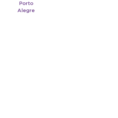
Porto
Alegre