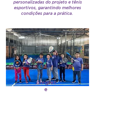
personalizadas do projeto e tênis
esportivos, garantindo melhores
condições para a prática.
Alegret
e