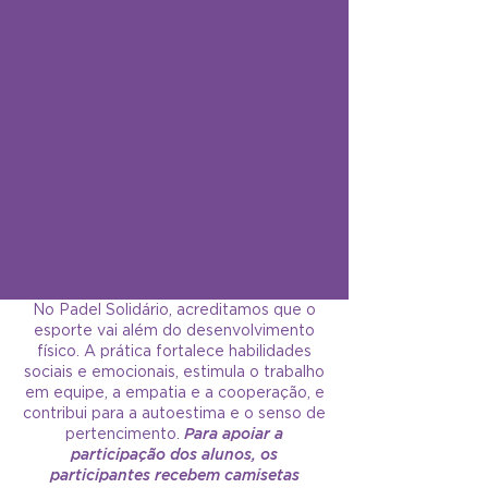
No Padel Solidário, acreditamos que o
esporte vai além do desenvolvimento
físico. A prática fortalece habilidades
sociais e emocionais, estimula o trabalho
em equipe, a empatia e a cooperação, e
contribui para a autoestima e o senso de
pertencimento.
Para apoiar a
participação dos alunos, os
participantes recebem camisetas