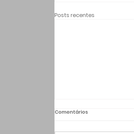
Posts recentes
Comentários