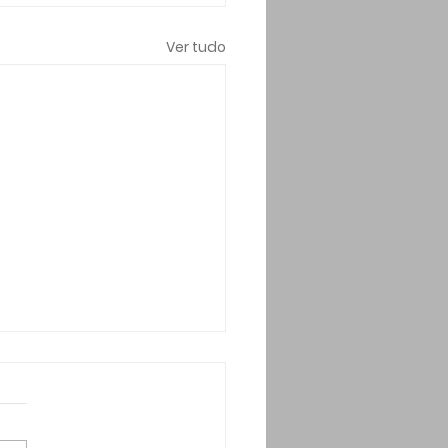
Ver tudo